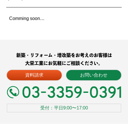
Comming soon…
新築・リフォーム・増改築をお考えのお客様は
大栄工業にお気軽にご相談ください。
資料請求
お問い合わせ
受付：平日9:00〜17:00