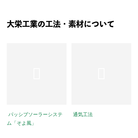
大栄工業の工法・素材について
パッシブソーラーシステ
通気工法
ム「そよ風」