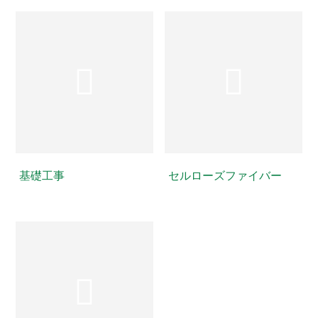
基礎工事
セルローズファイバー