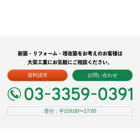
新築・リフォーム・増改築をお考えのお客様は
大栄工業にお気軽にご相談ください。
資料請求
お問い合わせ
受付：平日9:00〜17:00