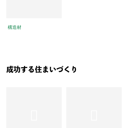
構造材
成功する住まいづくり