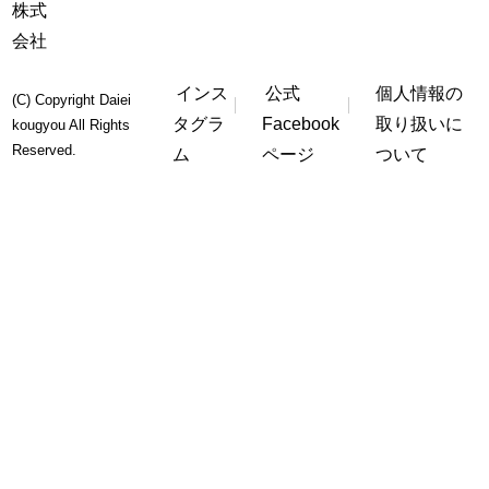
インス
公式
個人情報の
(C) Copyright Daiei
タグラ
Facebook
取り扱いに
kougyou All Rights
Reserved.
ム
ページ
ついて