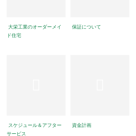
大栄工業のオーダーメイ
保証について
ド住宅
スケジュール＆アフター
資金計画
サービス