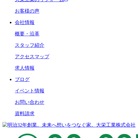
お客様の声
会社情報
概要・沿革
スタッフ紹介
アクセスマップ
求人情報
ブログ
イベント情報
お問い合わせ
資料請求