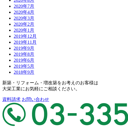
2020年8月
2020年7月
2020年4月
2020年3月
2020年2月
2020年1月
2019年12月
2019年11月
2019年9月
2019年8月
2019年6月
2019年5月
2018年9月
新築・リフォーム・増改築をお考えのお客様は
大栄工業にお気軽にご相談ください。
資料請求
お問い合わせ