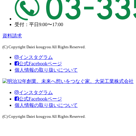
受付：平日9:00〜17:00
資料請求
(C) Copyright Daiei kougyou All Rights Reserved.
インスタグラム
公式Facebookページ
個人情報の取り扱いについて
インスタグラム
公式Facebookページ
個人情報の取り扱いについて
(C) Copyright Daiei kougyou All Rights Reserved.