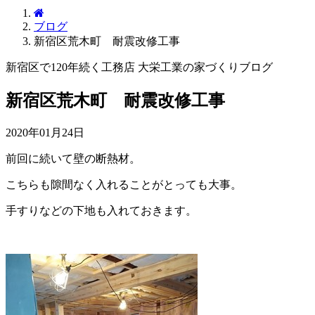
ブログ
新宿区荒木町 耐震改修工事
新宿区で120年続く工務店 大栄工業の家づくりブログ
新宿区荒木町 耐震改修工事
2020年01月24日
前回に続いて壁の断熱材。
こちらも隙間なく入れることがとっても大事。
手すりなどの下地も入れておきます。