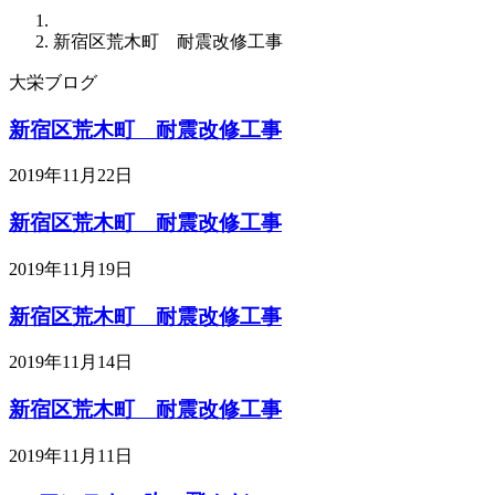
新宿区荒木町 耐震改修工事
大栄ブログ
新宿区荒木町 耐震改修工事
2019年11月22日
新宿区荒木町 耐震改修工事
2019年11月19日
新宿区荒木町 耐震改修工事
2019年11月14日
新宿区荒木町 耐震改修工事
2019年11月11日