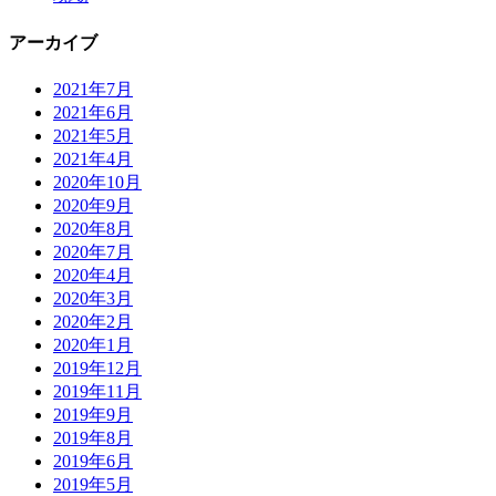
アーカイブ
2021年7月
2021年6月
2021年5月
2021年4月
2020年10月
2020年9月
2020年8月
2020年7月
2020年4月
2020年3月
2020年2月
2020年1月
2019年12月
2019年11月
2019年9月
2019年8月
2019年6月
2019年5月