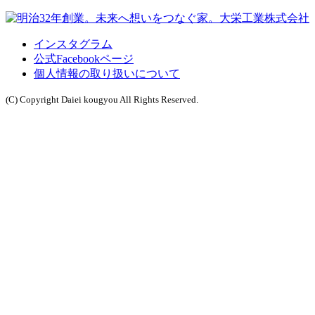
インスタグラム
公式Facebookページ
個人情報の取り扱いについて
(C) Copyright Daiei kougyou All Rights Reserved.