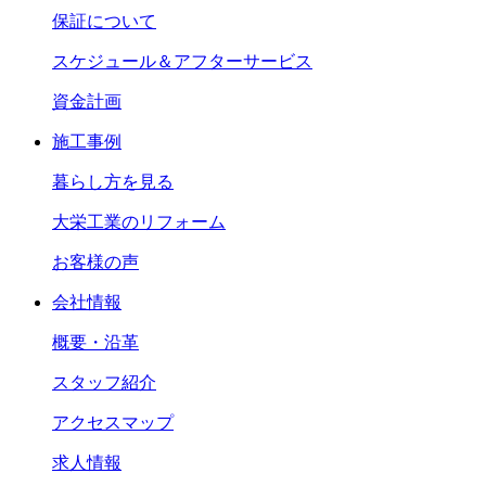
保証について
スケジュール＆アフターサービス
資金計画
施工事例
暮らし方を見る
大栄工業のリフォーム
お客様の声
会社情報
概要・沿革
スタッフ紹介
アクセスマップ
求人情報