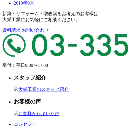
2018年9月
新築・リフォーム・増改築をお考えのお客様は
大栄工業にお気軽にご相談ください。
資料請求
お問い合わせ
受付：平日9:00〜17:00
スタッフ紹介
お客様の声
コンセプト