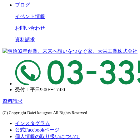
ブログ
イベント情報
お問い合わせ
資料請求
受付：平日9:00〜17:00
資料請求
(C) Copyright Daiei kougyou All Rights Reserved.
インスタグラム
公式Facebookページ
個人情報の取り扱いについて