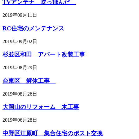
TVアンテナ 吹っ飛んだ
2019年09月11日
RC住宅のメンテナンス
2019年09月02日
杉並区和田 アパート改装工事
2019年08月29日
台東区 解体工事
2019年08月26日
大岡山のリフォーム 木工事
2019年06月28日
中野区江原町 集合住宅のポスト交換