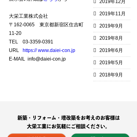
2019年12月
2019年11月
大栄工業株式会社
〒162-0065 東京都新宿区住吉町
2019年9月
11-20
2019年8月
TEL 03-3359-0391
URL
https:// www.daiei-con.jp
2019年6月
E-MAIL info@daiei-con.jp
2019年5月
2018年9月
新築・リフォーム・増改築をお考えのお客様は
大栄工業にお気軽にご相談ください。