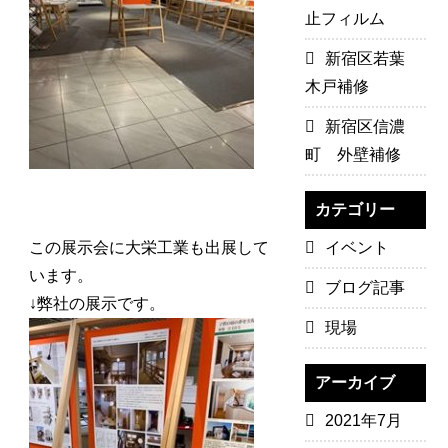
止フィルム
新宿区若葉
木戸補修
新宿区信濃
町 外壁補修
カテゴリー
この展示会に大栄工業も出展して
イベント
います。
ブログ記事
↓弊社の展示です。
現場
アーカイブ
2021年7月