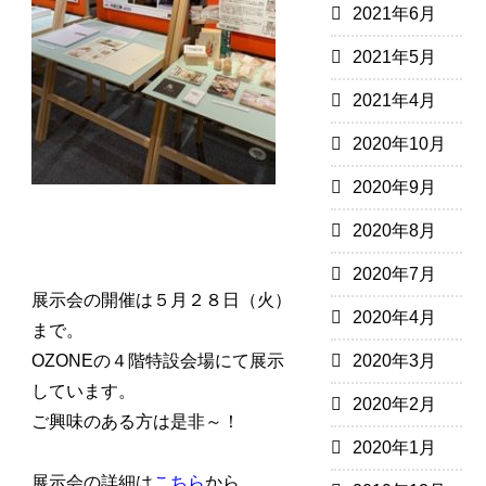
2021年6月
2021年5月
2021年4月
2020年10月
2020年9月
2020年8月
2020年7月
展示会の開催は５月２８日（火）
2020年4月
まで。
OZONEの４階特設会場にて展示
2020年3月
しています。
2020年2月
ご興味のある方は是非～！
2020年1月
展示会の詳細は
こちら
から