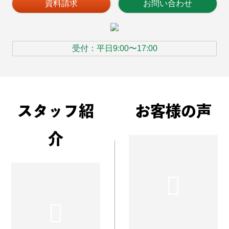
資料請求
お問い合わせ
受付：平日9:00〜17:00
スタッフ紹
お客様の声
介